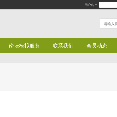
用户名
论坛模拟服务
联系我们
会员动态